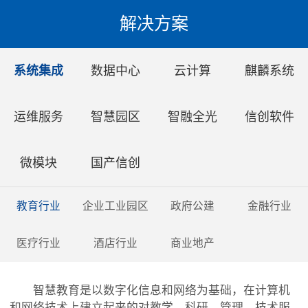
解决方案
系统集成
数据中心
云计算
麒麟系统
运维服务
智慧园区
智融全光
信创软件
微模块
国产信创
教育行业
企业工业园区
政府公建
金融行业
医疗行业
酒店行业
商业地产
智慧教育是以数字化信息和网络为基础，在计算机
和网络技术上建立起来的对教学、科研、管理、技术服