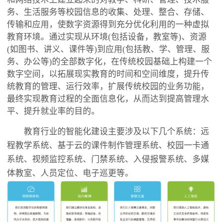
务、生活服务等校园信息的收集、处理、整合、存储、
传输和应用，使数字资源得到充分优化利用的一种虚拟
教育环境。通过实现从环境(包括设备，教室等)、资源
(如图书、讲义、课件等)到应用(包括教、学、管理、服
务、办公等)的全部数字化，在传统校园基础上构建一个
数字空间，以拓展现实教育的时间和空间维度，提升传
统教育的管理、运行效率，扩展传统校园的业务功能，
最终实现教育过程的全面信息化，从而达到提高管理水
平、提升就业率的目的。
教育行业的智能化建设主要涉及以下几个系统：远
程教学系统、基于云的课件制作管理系统、校园一卡通
系统、视频监控系统、门禁系统、入侵报警系统、多媒
体教室、人员定位、电子巡更等。