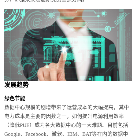
发展趋势
绿色节能
数据中心规模的剧增带来了运营成本的大幅提高，其中
电力成本是主要的因数之一，如何提升电源利用效率
（降低PUE）成为各大数据中心的一大难题。目前包括
Google、Facebook、微软、IBM、BAT等在内的数据中