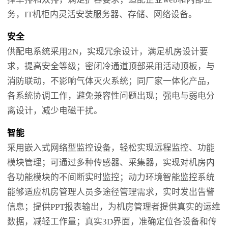
务，IT机柜内灵活安装服务器、存储、网络设备。
安全
供配电系统采用2N，实现冗余设计，满足机房设计要
求，提高安全等级；密闭冷通道顶部采用活动顶板，与
消防联动，不影响气体灭火系统；同厂家一体化产品，
各系统协调工作，避免兼容性问题出现；强电与弱电分
离设计，减少电磁干扰。
智能
采用嵌入式网络型监控设备，轻松实现远程监控、功能
模块管理；可通过多种传感器、采集器，实现对机房内
各功能模块的不间断实时监控；动力环境智能监控系统
能够适应机房管理人员多途径管理需求，实时发出告警
信息；提供PPT报表输出，为机房管理者提供真实的运维
数据，减轻工作量；真实3D界面，准确定位各设备和传