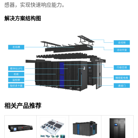
感器，实现快速响应能力。
解决方案结构图
相关产品推荐