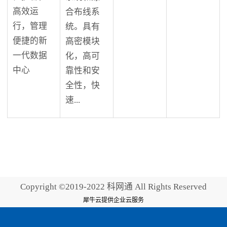
高效运
合布线系
行，管理
统。具有
便捷的新
高密模块
一代数据
化，高可
中心
靠性和安
全性，快
速...
Copyright ©2019-2022 科网通 All Rights Reserved
犀牛云提供企业云服务