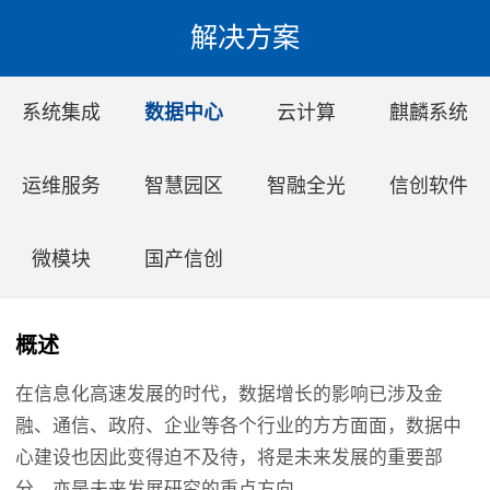
解决方案
系统集成
数据中心
云计算
麒麟系统
运维服务
智慧园区
智融全光
信创软件
微模块
国产信创
概述
在信息化高速发展的时代，数据增长的影响已涉及金
融、通信、政府、企业等各个行业的方方面面，数据中
心建设也因此变得迫不及待，将是未来发展的重要部
分，亦是未来发展研究的重点方向。