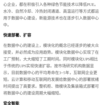
心企业，都在积极引入各种绿色节能技术以降低PUE。
水冷、自然冷却、冷热封闭通道、高温运行等方式都运
用于数据中心建设，新能源技术也在逐步引入数据中心
中。
快速部署、扩容
在数据中心的建设上，模块化的概念已经逐步的被大众
接受，并必然成为应用趋势。模块化数据中心实现了在
工厂预制，大大缩短了工期时间。同时模块化UPS相比
于传统的UPS实现快速扩容。按市场研究机构数据显
示，目前数据中心的平均寿命在3~5年，互联网企业更
短。云计算和移动互联网的发展给数据中心的部署就绪
时间提出了高要求。整机柜、微模块及集装箱式部署可
将数据中心的建设周期大幅缩短。
安全智能